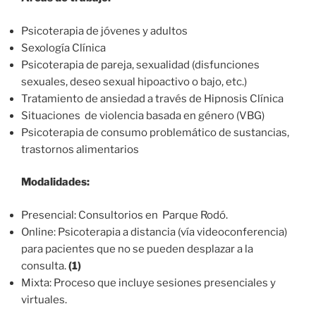
Psicoterapia de jóvenes y adultos
Sexología Clínica
Psicoterapia de pareja, sexualidad (disfunciones
sexuales, deseo sexual hipoactivo o bajo, etc.)
Tratamiento de ansiedad a través de Hipnosis Clínica
Situaciones de violencia basada en género (VBG)
Psicoterapia de consumo problemático de sustancias,
trastornos alimentarios
Modalidades:
Presencial: Consultorios en Parque Rodó.
Online: Psicoterapia a distancia (vía videoconferencia)
para pacientes que no se pueden desplazar a la
consulta.
(1)
Mixta: Proceso que incluye sesiones presenciales y
virtuales.